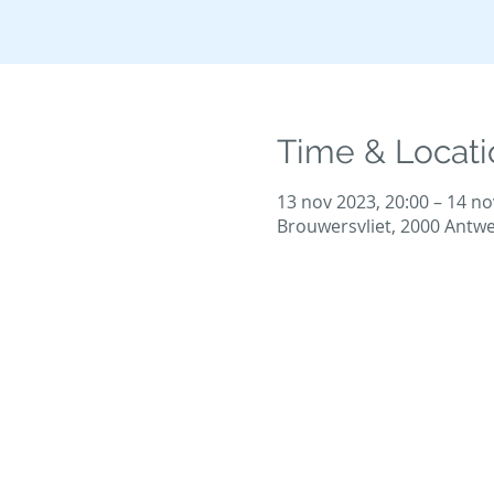
Time & Locati
13 nov 2023, 20:00 – 14 no
Brouwersvliet, 2000 Antwe