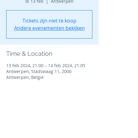
di 13 feb
  |  
Antwerpen
Tickets zijn niet te koop
Andere evenementen bekijken
Time & Location
13 feb 2024, 21:00 – 14 feb 2024, 21:05
Antwerpen, Stadswaag 11, 2000
Antwerpen, België
Share this event